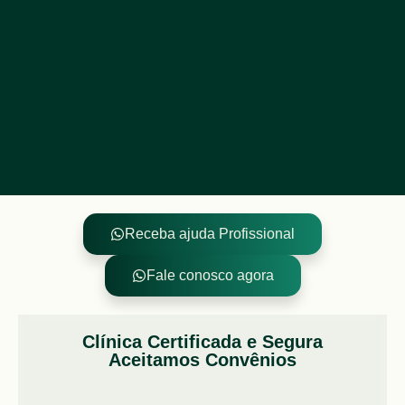
Receba ajuda Profissional
Fale conosco agora
Clínica Certificada e Segura
Aceitamos Convênios