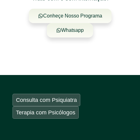
Conheçe Nosso Programa
Whatsapp
Consulta com Psiquiatra
Terapia com Psicólogos