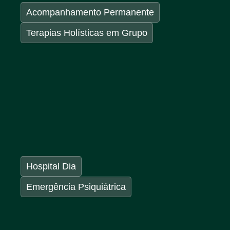
Acompanhamento Permanente
Terapias Holísticas em Grupo
Hospital Dia
Emergência Psiquiátrica