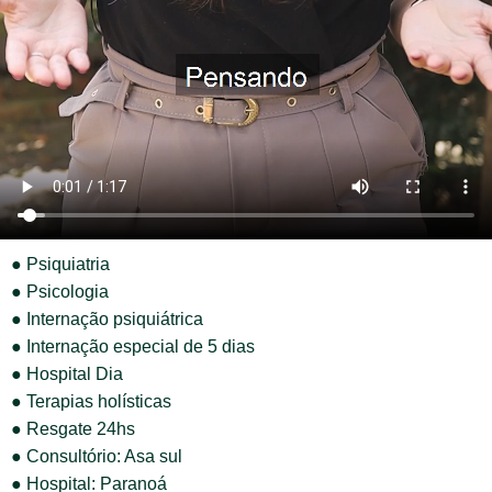
● Psiquiatria
● Psicologia
● Internação psiquiátrica
● Internação especial de 5 dias
● Hospital Dia
● Terapias holísticas
● Resgate 24hs
● Consultório: Asa sul
● Hospital: Paranoá