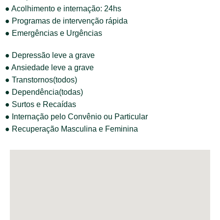
● Acolhimento e internação: 24hs
● Programas de intervenção rápida
● Emergências e Urgências
● Depressão leve a grave
● Ansiedade leve a grave
● Transtornos(todos)
● Dependência(todas)
● Surtos e Recaídas
● Internação pelo Convênio ou Particular
● Recuperação Masculina e Feminina