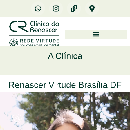
A Clínica
Renascer Virtude Brasília DF